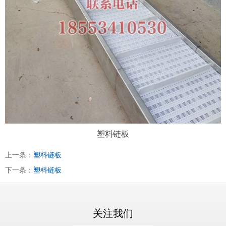
塑料链板
上一条：
塑料链板
下一条：
塑料链板
关注我们