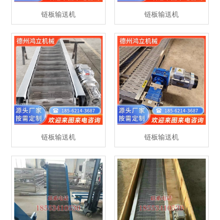
链板输送机
链板输送机
链板输送机
链板输送机