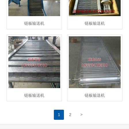
链板输送机
链板输送机
链板输送机
链板输送机
>
1
2