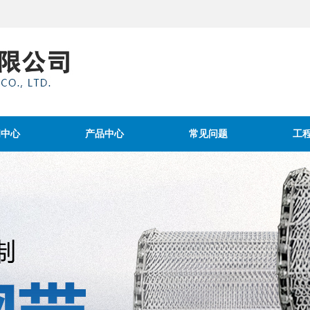
闻中心
产品中心
常见问题
工