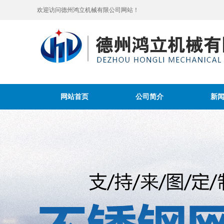
欢迎访问德州鸿立机械有限公司网站！
网站首页
公司简介
新