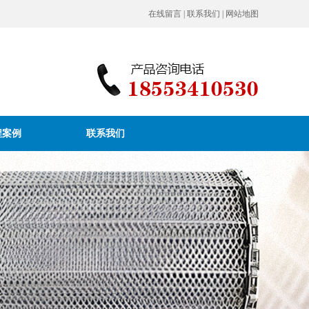
在线留言
|
联系我们
|
网站地图
程案例
联系我们