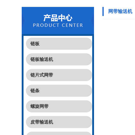
网带输送机
链板
链板输送机
链片式网带
链条
螺旋网带
皮带输送机