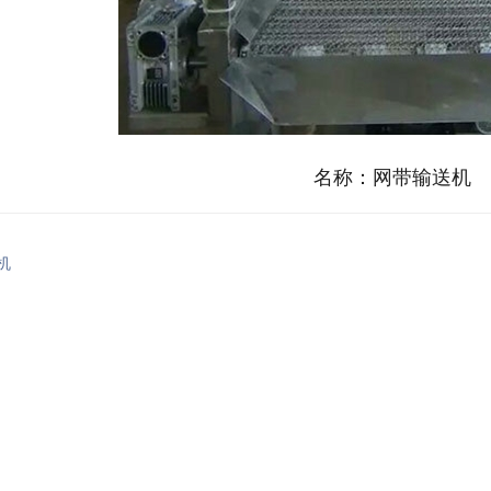
名称：
网带输送机
机