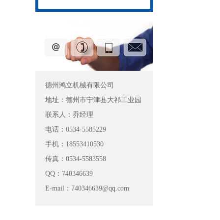
德州鸿立机械有限公司
地址：德州市宁津县大祁工业园
联系人：乔经理
电话：0534-5585229
手机：18553410530
传真：0534-5583558
QQ：740346639
E-mail：740346639@qq.com