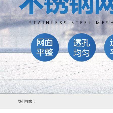
热门搜素：