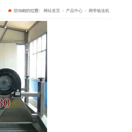
网站首页
产品中心
网带输送机
/
/