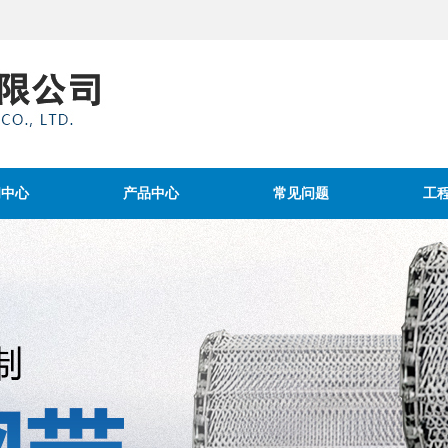
闻中心
产品中心
常见问题
工