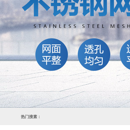
热门搜素：