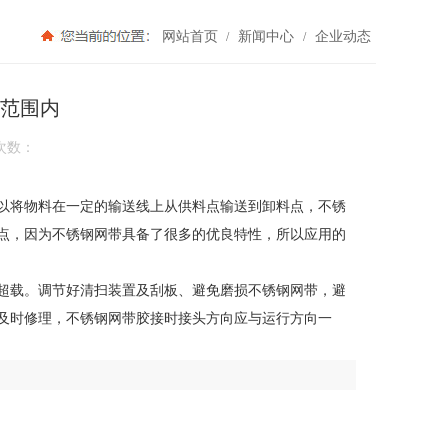
网站首页
新闻中心
企业动态
/
/
范围内
次数：
以将物料在一定的输送线上从供料点输送到卸料点，不锈
点，因为不锈钢网带具备了很多的优良特性，所以应用的
超载。调节好清扫装置及刮板、避免磨损不锈钢网带，避
及时修理，不锈钢网带胶接时接头方向应与运行方向一