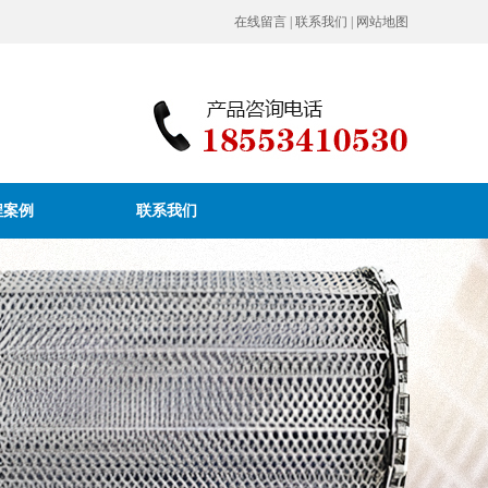
在线留言
|
联系我们
|
网站地图
程案例
联系我们