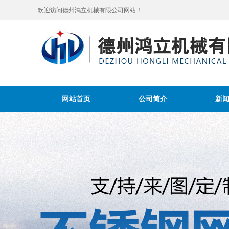
欢迎访问德州鸿立机械有限公司网站！
网站首页
公司简介
新